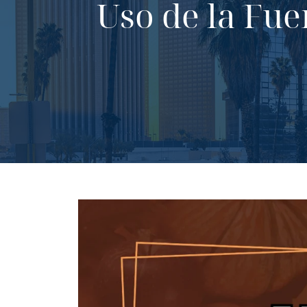
Uso de la Fue