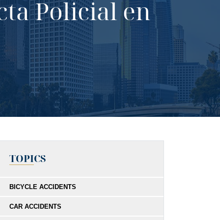
ta Policial en
TOPICS
BICYCLE ACCIDENTS
CAR ACCIDENTS