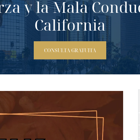
rza y la Mala Conduc
California
CONSULTA GRATUITA