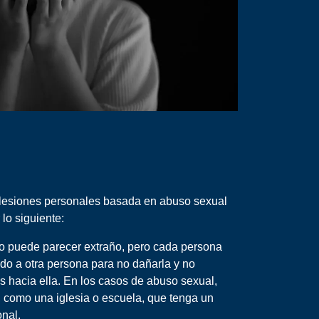
lesiones personales basada en abuso sexual
 lo siguiente:
o puede parecer extraño, pero cada persona
do a otra persona para no dañarla y no
s hacia ella. En los casos de abuso sexual,
, como una iglesia o escuela, que tenga un
nal.