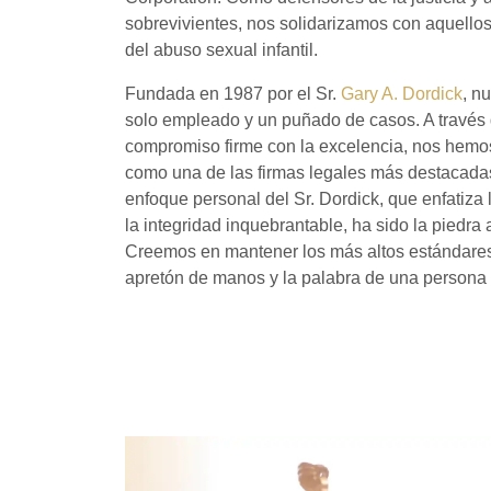
sobrevivientes, nos solidarizamos con aquellos
del abuso sexual infantil.
Fundada en 1987 por el Sr.
Gary A. Dordick
, n
solo empleado y un puñado de casos. A través 
compromiso firme con la excelencia, nos hemo
como una de las firmas legales más destacada
enfoque personal del Sr. Dordick, que enfatiza 
la integridad inquebrantable, ha sido la piedra 
Creemos en mantener los más altos estándares
apretón de manos y la palabra de una persona