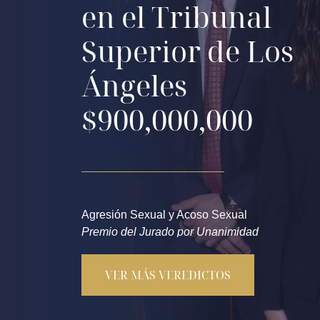
en el Tribunal
Superior de Los
Ángeles
$900,000,000
Agresión Sexual y Acoso Sexual
Premio del Jurado por Unanimidad
junio 17, 2024
VER MÁS VEREDICTOS