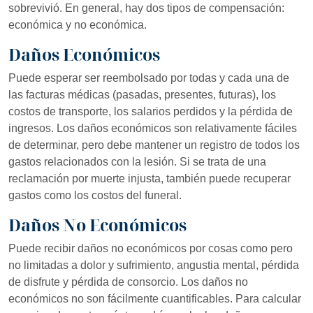
sobrevivió. En general, hay dos tipos de compensación:
económica y no económica.
Daños Económicos
Puede esperar ser reembolsado por todas y cada una de
las facturas médicas (pasadas, presentes, futuras), los
costos de transporte, los salarios perdidos y la pérdida de
ingresos. Los daños económicos son relativamente fáciles
de determinar, pero debe mantener un registro de todos los
gastos relacionados con la lesión. Si se trata de una
reclamación por muerte injusta, también puede recuperar
gastos como los costos del funeral.
Daños No Económicos
Puede recibir daños no económicos por cosas como pero
no limitadas a dolor y sufrimiento, angustia mental, pérdida
de disfrute y pérdida de consorcio. Los daños no
económicos no son fácilmente cuantificables. Para calcular