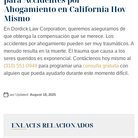
Ahogamiento en California Hoy
Mismo
En Dordick Law Corporation, queremos asegurarnos de
que obtenga la compensación que se merece. Los
accidentes por ahogamiento pueden ser muy traumáticos. A
menudo resulta en la muerte. El trauma que causa a los
seres queridos es exponencial. Contáctenos hoy mismo al
(310) 551-0949
para programar una
consulta gratuita
con
alguien que pueda ayudarlo durante este momento difícil.
Last Updated:
August 18, 2025
ENLACES RELACIONADOS