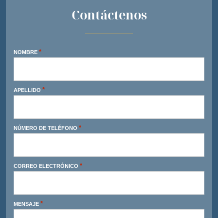
Contáctenos
*
NOMBRE
*
APELLIDO
*
NÚMERO DE TELÉFONO
*
CORREO ELECTRÓNICO
*
MENSAJE