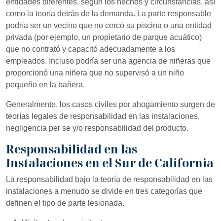
entidades diferentes, según los hechos y circunstancias, así
como la teoría detrás de la demanda. La parte responsable
podría ser un vecino que no cercó su piscina o una entidad
privada (por ejemplo, un propietario de parque acuático)
que no contrató y capacitó adecuadamente a los
empleados. Incluso podría ser una agencia de niñeras que
proporcionó una niñera que no supervisó a un niño
pequeño en la bañera.
Generalmente, los casos civiles por ahogamiento surgen de
teorías legales de responsabilidad en las instalaciones,
negligencia per se y/o responsabilidad del producto.
Responsabilidad en las
Instalaciones en el Sur de California
La responsabilidad bajo la teoría de responsabilidad en las
instalaciones a menudo se divide en tres categorías que
definen el tipo de parte lesionada.