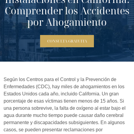
Comprender los Accidentes
por Ahogamiento
CONSULTA GRATUITA
Según los Centros para el Control y la Prevención de
Enfermedades (CDC), hay miles de ahogamientos en los
Estados Unidos cada año, incluido California. Un gran
porcentaje de esas víctimas tienen menos de 15 años. Si
una persona sobrevive, la falta de oxígeno al estar bajo el
agua durante mucho tiempo puede causar daño cerebral
permanente y discapacidades subsiguientes. En algunos
casos, se pueden presentar reclamaciones por