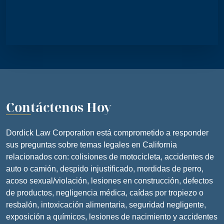
Contáctenos Hoy
Dordick Law Corporation está comprometido a responder
sus preguntas sobre temas legales en California
relacionados con: colisiones de motocicleta, accidentes de
auto o camión, despido injustificado, mordidas de perro,
acoso sexual/violación, lesiones en construcción, defectos
de productos, negligencia médica, caídas por tropiezo o
resbalón, intoxicación alimentaria, seguridad negligente,
exposición a químicos, lesiones de nacimiento y accidentes