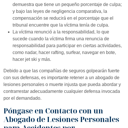
demuestra que tiene un pequeño porcentaje de culpa;
y bajo las leyes de negligencia comparativa, la
compensación se reducirá en el porcentaje que el
tribunal encuentre que la víctima tenía de culpa.
La víctima renunció a la responsabilidad, lo que
sucede cuando la víctima firma una renuncia de
responsabilidad para participar en ciertas actividades,
como nadar, hacer rafting, surfear, navegar en bote,
hacer jet ski y más.
Debido a que las compañías de seguros golpearán fuerte
con sus defensas, es importante retener a un abogado de
lesiones personales o muerte injusta que pueda abordar y
contrarrestar adecuadamente cualquier defensa invocada
por el demandado.
Póngase en Contacto con un
Abogado de Lesiones Personales
para Accidentes por