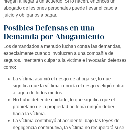
niegan a llegar a un acuerdo. Si lo hacen, entonces un
abogado de lesiones personales puede llevar el caso a
juicio y obligarlos a pagar.
Posibles Defensas en una
Demanda por Ahogamiento
Los demandados a menudo luchan contra las demandas,
especialmente cuando involucran a una compañía de
seguros. Intentarán culpar a la víctima e invocarán defensas
como:
La víctima asumió el riesgo de ahogarse, lo que
significa que la víctima conocía el riesgo y eligió entrar
al agua de todos modos.
No hubo deber de cuidado, lo que significa que el
propietario de la propiedad no tenía ningún deber
hacia la víctima.
La víctima contribuyó al accidente: bajo las leyes de
negligencia contributiva, la víctima no recuperará si se