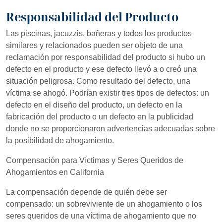
Responsabilidad del Producto
Las piscinas, jacuzzis, bañeras y todos los productos
similares y relacionados pueden ser objeto de una
reclamación por responsabilidad del producto si hubo un
defecto en el producto y ese defecto llevó a o creó una
situación peligrosa. Como resultado del defecto, una
víctima se ahogó. Podrían existir tres tipos de defectos: un
defecto en el diseño del producto, un defecto en la
fabricación del producto o un defecto en la publicidad
donde no se proporcionaron advertencias adecuadas sobre
la posibilidad de ahogamiento.
Compensación para Víctimas y Seres Queridos de
Ahogamientos en California
La compensación depende de quién debe ser
compensado: un sobreviviente de un ahogamiento o los
seres queridos de una víctima de ahogamiento que no