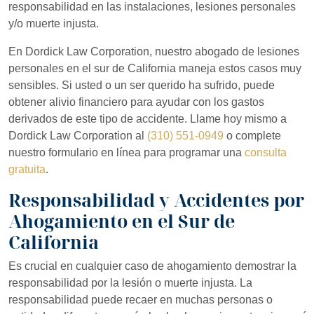
responsabilidad en las instalaciones, lesiones personales
y/o muerte injusta.
En Dordick Law Corporation, nuestro abogado de lesiones
personales en el sur de California maneja estos casos muy
sensibles. Si usted o un ser querido ha sufrido, puede
obtener alivio financiero para ayudar con los gastos
derivados de este tipo de accidente. Llame hoy mismo a
Dordick Law Corporation al
(310) 551-0949
o complete
nuestro formulario en línea para programar una
consulta
gratuita
.
Responsabilidad y Accidentes por
Ahogamiento en el Sur de
California
Es crucial en cualquier caso de ahogamiento demostrar la
responsabilidad por la lesión o muerte injusta. La
responsabilidad puede recaer en muchas personas o