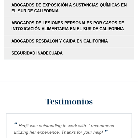
ABOGADOS DE EXPOSICIÓN A SUSTANCIAS QUÍMICAS EN
EL SUR DE CALIFORNIA
ABOGADOS DE LESIONES PERSONALES POR CASOS DE
INTOXICACIÓN ALIMENTARIA EN EL SUR DE CALIFORNIA
ABOGADOS RESBALON Y CAIDA EN CALIFORNIA
SEGURIDAD INADECUADA
Testimonios
“
Herjit was outstanding to work with. I recommend
”
utilizing her experience. Thanks for your help!