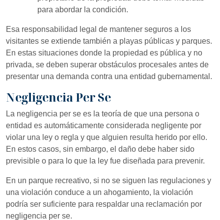
para abordar la condición.
Esa responsabilidad legal de mantener seguros a los
visitantes se extiende también a playas públicas y parques.
En estas situaciones donde la propiedad es pública y no
privada, se deben superar obstáculos procesales antes de
presentar una demanda contra una entidad gubernamental.
Negligencia Per Se
La negligencia per se es la teoría de que una persona o
entidad es automáticamente considerada negligente por
violar una ley o regla y que alguien resulta herido por ello.
En estos casos, sin embargo, el daño debe haber sido
previsible o para lo que la ley fue diseñada para prevenir.
En un parque recreativo, si no se siguen las regulaciones y
una violación conduce a un ahogamiento, la violación
podría ser suficiente para respaldar una reclamación por
negligencia per se.