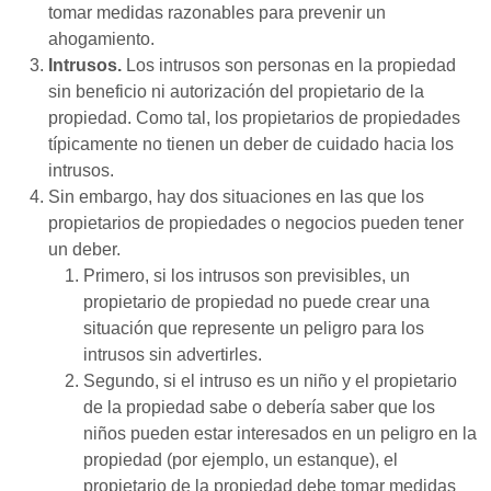
tomar medidas razonables para prevenir un
ahogamiento.
Intrusos.
Los intrusos son personas en la propiedad
sin beneficio ni autorización del propietario de la
propiedad. Como tal, los propietarios de propiedades
típicamente no tienen un deber de cuidado hacia los
intrusos.
Sin embargo, hay dos situaciones en las que los
propietarios de propiedades o negocios pueden tener
un deber.
Primero, si los intrusos son previsibles, un
propietario de propiedad no puede crear una
situación que represente un peligro para los
intrusos sin advertirles.
Segundo, si el intruso es un niño y el propietario
de la propiedad sabe o debería saber que los
niños pueden estar interesados en un peligro en la
propiedad (por ejemplo, un estanque), el
propietario de la propiedad debe tomar medidas