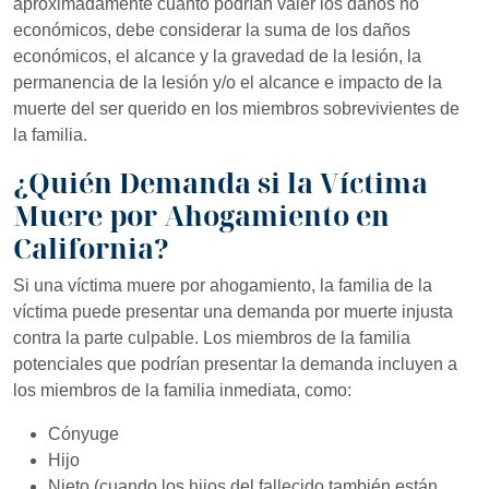
aproximadamente cuánto podrían valer los daños no
económicos, debe considerar la suma de los daños
económicos, el alcance y la gravedad de la lesión, la
permanencia de la lesión y/o el alcance e impacto de la
muerte del ser querido en los miembros sobrevivientes de
la familia.
¿Quién Demanda si la Víctima
Muere por Ahogamiento en
California?
Si una víctima muere por ahogamiento, la familia de la
víctima puede presentar una demanda por muerte injusta
contra la parte culpable. Los miembros de la familia
potenciales que podrían presentar la demanda incluyen a
los miembros de la familia inmediata, como:
Cónyuge
Hijo
Nieto (cuando los hijos del fallecido también están