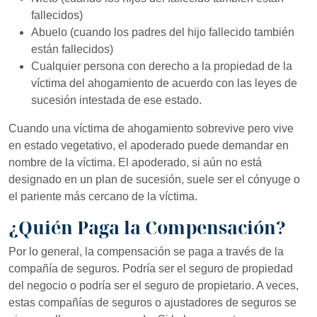
fallecidos)
Abuelo (cuando los padres del hijo fallecido también
están fallecidos)
Cualquier persona con derecho a la propiedad de la
víctima del ahogamiento de acuerdo con las leyes de
sucesión intestada de ese estado.
Cuando una víctima de ahogamiento sobrevive pero vive
en estado vegetativo, el apoderado puede demandar en
nombre de la víctima. El apoderado, si aún no está
designado en un plan de sucesión, suele ser el cónyuge o
el pariente más cercano de la víctima.
¿Quién Paga la Compensación?
Por lo general, la compensación se paga a través de la
compañía de seguros. Podría ser el seguro de propiedad
del negocio o podría ser el seguro de propietario. A veces,
estas compañías de seguros o ajustadores de seguros se