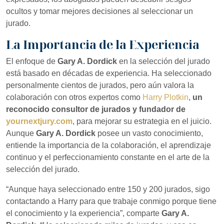
ocultos y tomar mejores decisiones al seleccionar un
jurado.
La Importancia de la Experiencia
El enfoque de
Gary A. Dordick
en la selección del jurado
está basado en décadas de experiencia. Ha seleccionado
personalmente cientos de jurados, pero aún valora la
colaboración con otros expertos como
Harry Plotkin
,
un
reconocido consultor de jurados y fundador de
yournextjury.com
, para mejorar su estrategia en el juicio.
Aunque
Gary A. Dordick
posee un vasto conocimiento,
entiende la importancia de la colaboración, el aprendizaje
continuo y el perfeccionamiento constante en el arte de la
selección del jurado.
“Aunque haya seleccionado entre 150 y 200 jurados, sigo
contactando a Harry para que trabaje conmigo porque tiene
el conocimiento y la experiencia”, comparte
Gary A.