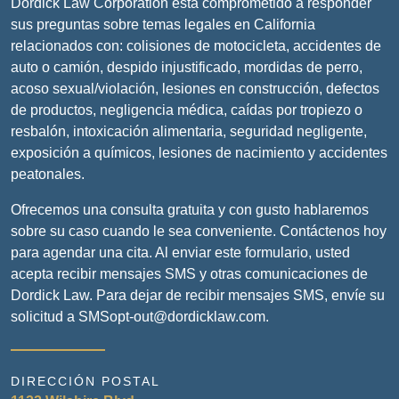
Dordick Law Corporation está comprometido a responder
sus preguntas sobre temas legales en California
relacionados con: colisiones de motocicleta, accidentes de
auto o camión, despido injustificado, mordidas de perro,
acoso sexual/violación, lesiones en construcción, defectos
de productos, negligencia médica, caídas por tropiezo o
resbalón, intoxicación alimentaria, seguridad negligente,
exposición a químicos, lesiones de nacimiento y accidentes
peatonales.
Ofrecemos una consulta gratuita y con gusto hablaremos
sobre su caso cuando le sea conveniente. Contáctenos hoy
para agendar una cita. Al enviar este formulario, usted
acepta recibir mensajes SMS y otras comunicaciones de
Dordick Law. Para dejar de recibir mensajes SMS, envíe su
solicitud a SMSopt-out@dordicklaw.com.
DIRECCIÓN POSTAL