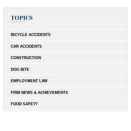
TOPICS
BICYCLE ACCIDENTS
CAR ACCIDENTS
CONSTRUCTION
DOG BITE
EMPLOYMENT LAW
FIRM NEWS & ACHIEVEMENTS
FOOD SAFETY
HIT-AND-RUN
MEDICAL MALPRACTICE