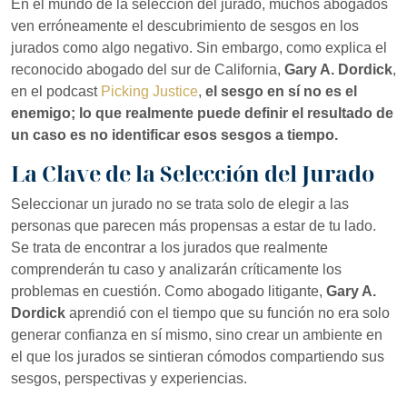
En el mundo de la selección del jurado, muchos abogados
ven erróneamente el descubrimiento de sesgos en los
jurados como algo negativo. Sin embargo, como explica el
reconocido abogado del sur de California,
Gary A. Dordick
,
en el podcast
Picking Justice
,
el sesgo en sí no es el
enemigo; lo que realmente puede definir el resultado de
un caso es no identificar esos sesgos a tiempo.
La Clave de la Selección del Jurado
Seleccionar un jurado no se trata solo de elegir a las
personas que parecen más propensas a estar de tu lado.
Se trata de encontrar a los jurados que realmente
comprenderán tu caso y analizarán críticamente los
problemas en cuestión. Como abogado litigante,
Gary A.
Dordick
aprendió con el tiempo que su función no era solo
generar confianza en sí mismo, sino crear un ambiente en
el que los jurados se sintieran cómodos compartiendo sus
sesgos, perspectivas y experiencias.