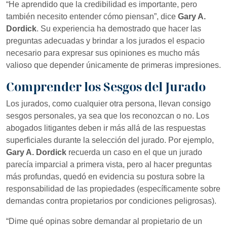
“He aprendido que la credibilidad es importante, pero
también necesito entender cómo piensan”, dice
Gary A.
Dordick
. Su experiencia ha demostrado que hacer las
preguntas adecuadas y brindar a los jurados el espacio
necesario para expresar sus opiniones es mucho más
valioso que depender únicamente de primeras impresiones.
Comprender los Sesgos del Jurado
Los jurados, como cualquier otra persona, llevan consigo
sesgos personales, ya sea que los reconozcan o no. Los
abogados litigantes deben ir más allá de las respuestas
superficiales durante la selección del jurado. Por ejemplo,
Gary A. Dordick
recuerda un caso en el que un jurado
parecía imparcial a primera vista, pero al hacer preguntas
más profundas, quedó en evidencia su postura sobre la
responsabilidad de las propiedades (específicamente sobre
demandas contra propietarios por condiciones peligrosas).
“Dime qué opinas sobre demandar al propietario de un