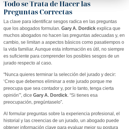
Todo se Trata de Hacer las
Preguntas Correctas
La clave para identificar sesgos radica en las preguntas
que los abogados formulan.
Gary A. Dordick
explica que
muchos abogados no hacen las preguntas adecuadas y, en
cambio, se limitan a aspectos básicos como pasatiempos o
la vida familiar. Aunque esta información es útil, no siempre
es suficiente para comprender los posibles sesgos de un
jurado respecto al caso.
“Nunca quieres terminar la selección del jurado y decir:
‘Creo que debemos eliminar a este jurado porque me
preocupa que sea contador y, por lo tanto, tenga cierta
opinión'”, dice
Gary A. Dordick
. “Si tienes esa
preocupación, pregúntaselo”.
Al formular preguntas sobre la experiencia profesional, el
historial y las creencias de un jurado, un abogado puede
obtener información clave para evaluar mejor su postura