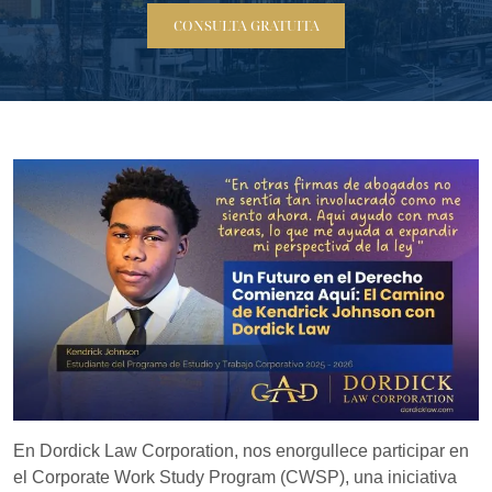
CONSULTA GRATUITA
En Dordick Law Corporation, nos enorgullece participar en
el Corporate Work Study Program (CWSP), una iniciativa