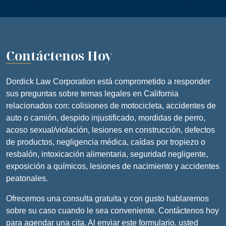
Contáctenos Hoy
Dordick Law Corporation está comprometido a responder
sus preguntas sobre temas legales en California
relacionados con: colisiones de motocicleta, accidentes de
auto o camión, despido injustificado, mordidas de perro,
acoso sexual/violación, lesiones en construcción, defectos
de productos, negligencia médica, caídas por tropiezo o
resbalón, intoxicación alimentaria, seguridad negligente,
exposición a químicos, lesiones de nacimiento y accidentes
peatonales.
Ofrecemos una consulta gratuita y con gusto hablaremos
sobre su caso cuando le sea conveniente. Contáctenos hoy
para agendar una cita. Al enviar este formulario, usted