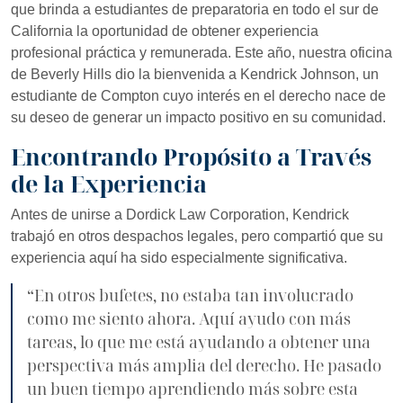
que brinda a estudiantes de preparatoria en todo el sur de
California la oportunidad de obtener experiencia
profesional práctica y remunerada. Este año, nuestra oficina
de Beverly Hills dio la bienvenida a Kendrick Johnson, un
estudiante de Compton cuyo interés en el derecho nace de
su deseo de generar un impacto positivo en su comunidad.
Encontrando Propósito a Través
de la Experiencia
Antes de unirse a Dordick Law Corporation, Kendrick
trabajó en otros despachos legales, pero compartió que su
experiencia aquí ha sido especialmente significativa.
“En otros bufetes, no estaba tan involucrado
como me siento ahora. Aquí ayudo con más
tareas, lo que me está ayudando a obtener una
perspectiva más amplia del derecho. He pasado
un buen tiempo aprendiendo más sobre esta