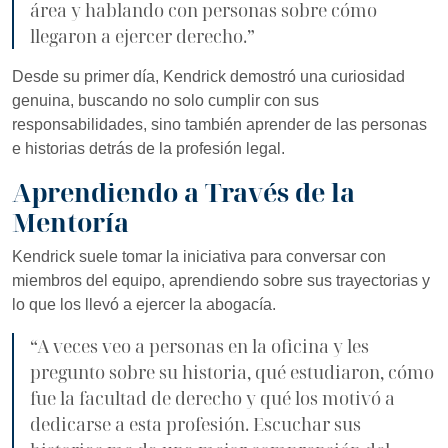
área y hablando con personas sobre cómo
llegaron a ejercer derecho.”
Desde su primer día, Kendrick demostró una curiosidad
genuina, buscando no solo cumplir con sus
responsabilidades, sino también aprender de las personas
e historias detrás de la profesión legal.
Aprendiendo a Través de la
Mentoría
Kendrick suele tomar la iniciativa para conversar con
miembros del equipo, aprendiendo sobre sus trayectorias y
lo que los llevó a ejercer la abogacía.
“A veces veo a personas en la oficina y les
pregunto sobre su historia, qué estudiaron, cómo
fue la facultad de derecho y qué los motivó a
dedicarse a esta profesión. Escuchar sus