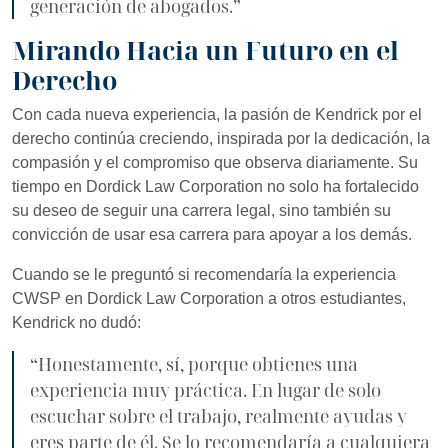
generación de abogados.”
Mirando Hacia un Futuro en el
Derecho
Con cada nueva experiencia, la pasión de Kendrick por el
derecho continúa creciendo, inspirada por la dedicación, la
compasión y el compromiso que observa diariamente. Su
tiempo en Dordick Law Corporation no solo ha fortalecido
su deseo de seguir una carrera legal, sino también su
convicción de usar esa carrera para apoyar a los demás.
Cuando se le preguntó si recomendaría la experiencia
CWSP en Dordick Law Corporation a otros estudiantes,
Kendrick no dudó:
“Honestamente, sí, porque obtienes una
experiencia muy práctica. En lugar de solo
escuchar sobre el trabajo, realmente ayudas y
eres parte de él. Se lo recomendaría a cualquiera