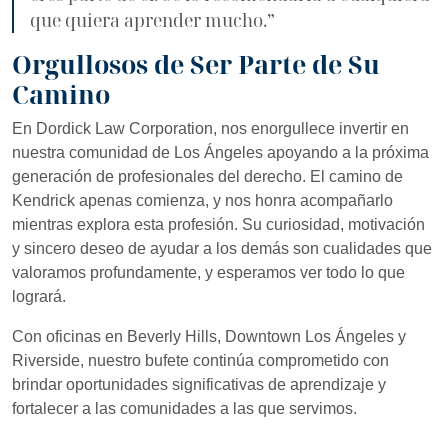
que quiera aprender mucho.”
Orgullosos de Ser Parte de Su
Camino
En Dordick Law Corporation, nos enorgullece invertir en
nuestra comunidad de Los Ángeles apoyando a la próxima
generación de profesionales del derecho. El camino de
Kendrick apenas comienza, y nos honra acompañarlo
mientras explora esta profesión. Su curiosidad, motivación
y sincero deseo de ayudar a los demás son cualidades que
valoramos profundamente, y esperamos ver todo lo que
logrará.
Con oficinas en Beverly Hills, Downtown Los Ángeles y
Riverside, nuestro bufete continúa comprometido con
brindar oportunidades significativas de aprendizaje y
fortalecer a las comunidades a las que servimos.