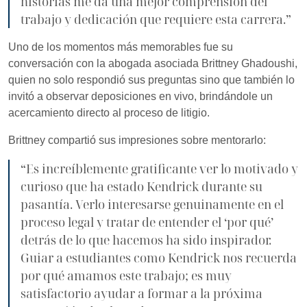
historias me da una mejor comprensión del
trabajo y dedicación que requiere esta carrera.”
Uno de los momentos más memorables fue su
conversación con la abogada asociada Brittney Ghadoushi,
quien no solo respondió sus preguntas sino que también lo
invitó a observar deposiciones en vivo, brindándole un
acercamiento directo al proceso de litigio.
Brittney compartió sus impresiones sobre mentorarlo:
“Es increíblemente gratificante ver lo motivado y
curioso que ha estado Kendrick durante su
pasantía. Verlo interesarse genuinamente en el
proceso legal y tratar de entender el ‘por qué’
detrás de lo que hacemos ha sido inspirador.
Guiar a estudiantes como Kendrick nos recuerda
por qué amamos este trabajo; es muy
satisfactorio ayudar a formar a la próxima