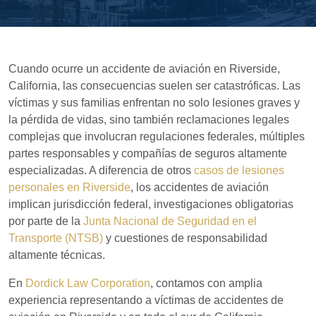
Cuando ocurre un accidente de aviación en Riverside,
California, las consecuencias suelen ser catastróficas. Las
víctimas y sus familias enfrentan no solo lesiones graves y
la pérdida de vidas, sino también reclamaciones legales
complejas que involucran regulaciones federales, múltiples
partes responsables y compañías de seguros altamente
especializadas. A diferencia de otros
casos de lesiones
personales en Riverside
, los accidentes de aviación
implican jurisdicción federal, investigaciones obligatorias
por parte de la
Junta Nacional de Seguridad en el
Transporte (NTSB)
y cuestiones de responsabilidad
altamente técnicas.
En
Dordick Law Corporation
, contamos con amplia
experiencia representando a víctimas de accidentes de