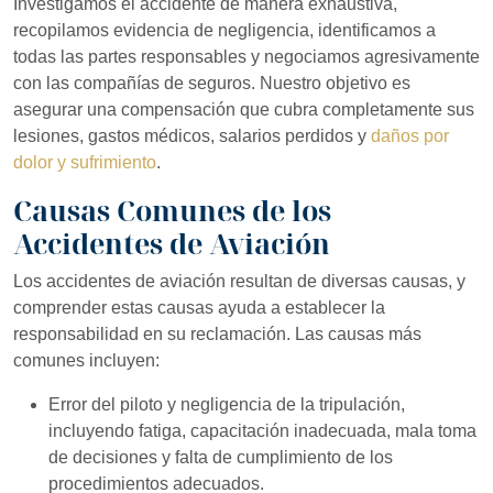
Investigamos el accidente de manera exhaustiva,
recopilamos evidencia de negligencia, identificamos a
todas las partes responsables y negociamos agresivamente
con las compañías de seguros. Nuestro objetivo es
asegurar una compensación que cubra completamente sus
lesiones, gastos médicos, salarios perdidos y
daños por
dolor y sufrimiento
.
Causas Comunes de los
Accidentes de Aviación
Los accidentes de aviación resultan de diversas causas, y
comprender estas causas ayuda a establecer la
responsabilidad en su reclamación. Las causas más
comunes incluyen:
Error del piloto y negligencia de la tripulación,
incluyendo fatiga, capacitación inadecuada, mala toma
de decisiones y falta de cumplimiento de los
procedimientos adecuados.