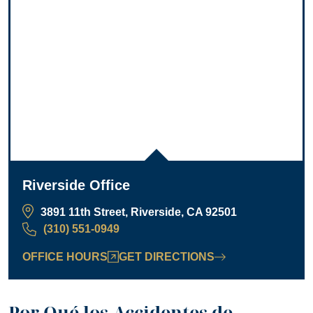
Riverside Office
3891 11th Street, Riverside, CA 92501
(310) 551-0949
OFFICE HOURS
GET DIRECTIONS
Por Qué los Accidentes de