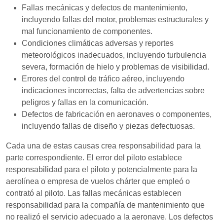
Fallas mecánicas y defectos de mantenimiento,
incluyendo fallas del motor, problemas estructurales y
mal funcionamiento de componentes.
Condiciones climáticas adversas y reportes
meteorológicos inadecuados, incluyendo turbulencia
severa, formación de hielo y problemas de visibilidad.
Errores del control de tráfico aéreo, incluyendo
indicaciones incorrectas, falta de advertencias sobre
peligros y fallas en la comunicación.
Defectos de fabricación en aeronaves o componentes,
incluyendo fallas de diseño y piezas defectuosas.
Cada una de estas causas crea responsabilidad para la
parte correspondiente. El error del piloto establece
responsabilidad para el piloto y potencialmente para la
aerolínea o empresa de vuelos chárter que empleó o
contrató al piloto. Las fallas mecánicas establecen
responsabilidad para la compañía de mantenimiento que
no realizó el servicio adecuado a la aeronave. Los defectos