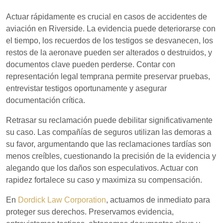
Actuar rápidamente es crucial en casos de accidentes de
aviación en Riverside. La evidencia puede deteriorarse con
el tiempo, los recuerdos de los testigos se desvanecen, los
restos de la aeronave pueden ser alterados o destruidos, y
documentos clave pueden perderse. Contar con
representación legal temprana permite preservar pruebas,
entrevistar testigos oportunamente y asegurar
documentación crítica.
Retrasar su reclamación puede debilitar significativamente
su caso. Las compañías de seguros utilizan las demoras a
su favor, argumentando que las reclamaciones tardías son
menos creíbles, cuestionando la precisión de la evidencia y
alegando que los daños son especulativos. Actuar con
rapidez fortalece su caso y maximiza su compensación.
En
Dordick Law Corporation
, actuamos de inmediato para
proteger sus derechos. Preservamos evidencia,