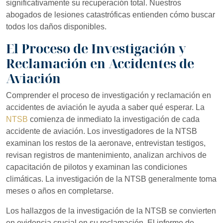
significativamente su recuperación total. Nuestros
abogados de lesiones catastróficas entienden cómo buscar
todos los daños disponibles.
El Proceso de Investigación y
Reclamación en Accidentes de
Aviación
Comprender el proceso de investigación y reclamación en
accidentes de aviación le ayuda a saber qué esperar. La
NTSB
comienza de inmediato la investigación de cada
accidente de aviación. Los investigadores de la NTSB
examinan los restos de la aeronave, entrevistan testigos,
revisan registros de mantenimiento, analizan archivos de
capacitación de pilotos y examinan las condiciones
climáticas. La investigación de la NTSB generalmente toma
meses o años en completarse.
Los hallazgos de la investigación de la NTSB se convierten
en evidencia crucial en su reclamación. El informe de