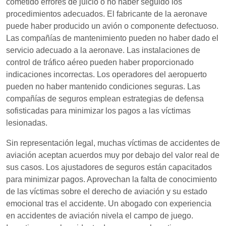
cometido errores de juicio o no haber seguido los
procedimientos adecuados. El fabricante de la aeronave
puede haber producido un avión o componente defectuoso.
Las compañías de mantenimiento pueden no haber dado el
servicio adecuado a la aeronave. Las instalaciones de
control de tráfico aéreo pueden haber proporcionado
indicaciones incorrectas. Los operadores del aeropuerto
pueden no haber mantenido condiciones seguras. Las
compañías de seguros emplean estrategias de defensa
sofisticadas para minimizar los pagos a las víctimas
lesionadas.
Sin representación legal, muchas víctimas de accidentes de
aviación aceptan acuerdos muy por debajo del valor real de
sus casos. Los ajustadores de seguros están capacitados
para minimizar pagos. Aprovechan la falta de conocimiento
de las víctimas sobre el derecho de aviación y su estado
emocional tras el accidente. Un abogado con experiencia
en accidentes de aviación nivela el campo de juego.