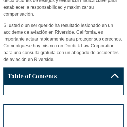
declaraciones de testigos y evidencia médica clave para
establecer la responsabilidad y maximizar su
compensación.
Si usted o un ser querido ha resultado lesionado en un
accidente de aviación en Riverside, California, es
importante actuar rápidamente para proteger sus derechos.
Comuníquese hoy mismo con Dordick Law Corporation
para una consulta gratuita con un abogado de accidentes
de aviación en Riverside.
Table of Contents