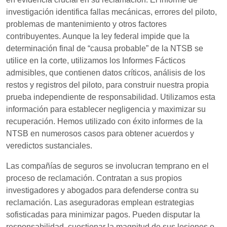
investigación identifica fallas mecánicas, errores del piloto,
problemas de mantenimiento y otros factores
contribuyentes. Aunque la ley federal impide que la
determinación final de “causa probable” de la NTSB se
utilice en la corte, utilizamos los Informes Fácticos
admisibles, que contienen datos críticos, análisis de los
restos y registros del piloto, para construir nuestra propia
prueba independiente de responsabilidad. Utilizamos esta
información para establecer negligencia y maximizar su
recuperación. Hemos utilizado con éxito informes de la
NTSB en numerosos casos para obtener acuerdos y
veredictos sustanciales.
Las compañías de seguros se involucran temprano en el
proceso de reclamación. Contratan a sus propios
investigadores y abogados para defenderse contra su
reclamación. Las aseguradoras emplean estrategias
sofisticadas para minimizar pagos. Pueden disputar la
responsabilidad, cuestionar la magnitud de sus lesiones o