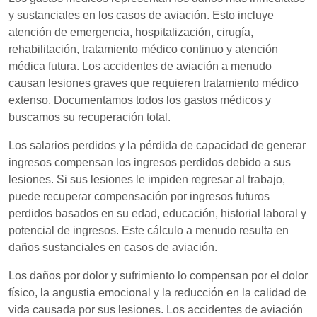
y sustanciales en los casos de aviación. Esto incluye
atención de emergencia, hospitalización, cirugía,
rehabilitación, tratamiento médico continuo y atención
médica futura. Los accidentes de aviación a menudo
causan lesiones graves que requieren tratamiento médico
extenso. Documentamos todos los gastos médicos y
buscamos su recuperación total.
Los salarios perdidos y la pérdida de capacidad de generar
ingresos compensan los ingresos perdidos debido a sus
lesiones. Si sus lesiones le impiden regresar al trabajo,
puede recuperar compensación por ingresos futuros
perdidos basados en su edad, educación, historial laboral y
potencial de ingresos. Este cálculo a menudo resulta en
daños sustanciales en casos de aviación.
Los daños por dolor y sufrimiento lo compensan por el dolor
físico, la angustia emocional y la reducción en la calidad de
vida causada por sus lesiones. Los accidentes de aviación