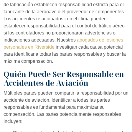
de fabricación establecen responsabilidad estricta para el
fabricante de la aeronave o el proveedor de componentes.
Los accidentes relacionados con el clima pueden
establecer responsabilidad para el control de tráfico aéreo
si los controladores no proporcionaron advertencias o
indicaciones adecuadas. Nuestros
abogados de lesiones
personales en Riverside
investigan cada causa potencial
para identificar a todas las partes responsables y buscar la
máxima compensación.
Quién Puede Ser Responsable en
Accidentes de Aviación
Múltiples partes pueden compartir la responsabilidad por un
Riverside Office
accidente de aviación. Identificar a todas las partes
responsables es fundamental para maximizar su
Answering Service
Office Hours
compensación. Las partes potencialmente responsables
24/7
incluyen: