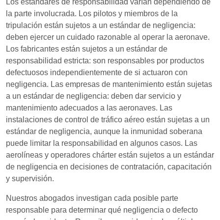
Los estándares de responsabilidad varían dependiendo de
la parte involucrada. Los pilotos y miembros de la
tripulación están sujetos a un estándar de negligencia:
deben ejercer un cuidado razonable al operar la aeronave.
Los fabricantes están sujetos a un estándar de
responsabilidad estricta: son responsables por productos
defectuosos independientemente de si actuaron con
negligencia. Las empresas de mantenimiento están sujetas
a un estándar de negligencia: deben dar servicio y
mantenimiento adecuados a las aeronaves. Las
instalaciones de control de tráfico aéreo están sujetas a un
estándar de negligencia, aunque la inmunidad soberana
puede limitar la responsabilidad en algunos casos. Las
aerolíneas y operadores chárter están sujetos a un estándar
de negligencia en decisiones de contratación, capacitación
y supervisión.
Nuestros abogados investigan cada posible parte
responsable para determinar qué negligencia o defecto