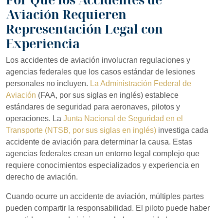
Aviación Requieren
Representación Legal con
Experiencia
Los accidentes de aviación involucran regulaciones y
agencias federales que los casos estándar de lesiones
personales no incluyen.
La Administración Federal de
Aviación
(FAA, por sus siglas en inglés) establece
estándares de seguridad para aeronaves, pilotos y
operaciones. La
Junta Nacional de Seguridad en el
Transporte (NTSB, por sus siglas en inglés)
investiga cada
accidente de aviación para determinar la causa. Estas
agencias federales crean un entorno legal complejo que
requiere conocimientos especializados y experiencia en
derecho de aviación.
Cuando ocurre un accidente de aviación, múltiples partes
pueden compartir la responsabilidad. El piloto puede haber