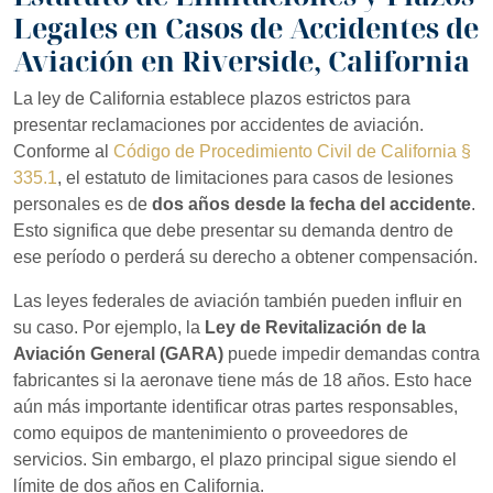
Legales en Casos de Accidentes de
Aviación en Riverside, California
La ley de California establece plazos estrictos para
presentar reclamaciones por accidentes de aviación.
Conforme al
Código de Procedimiento Civil de California §
335.1
, el estatuto de limitaciones para casos de lesiones
personales es de
dos años desde la fecha del accidente
.
Esto significa que debe presentar su demanda dentro de
ese período o perderá su derecho a obtener compensación.
Las leyes federales de aviación también pueden influir en
su caso. Por ejemplo, la
Ley de Revitalización de la
Aviación General (GARA)
puede impedir demandas contra
fabricantes si la aeronave tiene más de 18 años. Esto hace
aún más importante identificar otras partes responsables,
como equipos de mantenimiento o proveedores de
servicios. Sin embargo, el plazo principal sigue siendo el
límite de dos años en California.