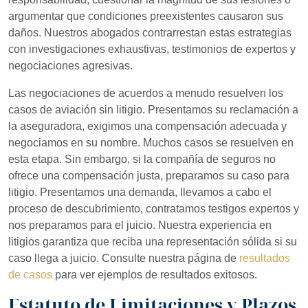
argumentar que condiciones preexistentes causaron sus
daños. Nuestros abogados contrarrestan estas estrategias
con investigaciones exhaustivas, testimonios de expertos y
negociaciones agresivas.
Las negociaciones de acuerdos a menudo resuelven los
casos de aviación sin litigio. Presentamos su reclamación a
la aseguradora, exigimos una compensación adecuada y
negociamos en su nombre. Muchos casos se resuelven en
esta etapa. Sin embargo, si la compañía de seguros no
ofrece una compensación justa, preparamos su caso para
litigio. Presentamos una demanda, llevamos a cabo el
proceso de descubrimiento, contratamos testigos expertos y
nos preparamos para el juicio. Nuestra experiencia en
litigios garantiza que reciba una representación sólida si su
caso llega a juicio. Consulte nuestra página de
resultados
de casos
para ver ejemplos de resultados exitosos.
Estatuto de Limitaciones y Plazos