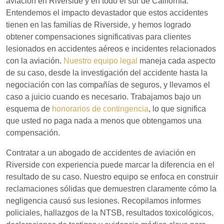
aviación en Riverside y en todo el sur de California.
Entendemos el impacto devastador que estos accidentes
tienen en las familias de Riverside, y hemos logrado
obtener compensaciones significativas para clientes
lesionados en accidentes aéreos e incidentes relacionados
con la aviación.
Nuestro equipo legal
maneja cada aspecto
de su caso, desde la investigación del accidente hasta la
negociación con las compañías de seguros, y llevamos el
caso a juicio cuando es necesario. Trabajamos bajo un
esquema de
honorarios de contingencia
, lo que significa
que usted no paga nada a menos que obtengamos una
compensación.
Contratar a un abogado de accidentes de aviación en
Riverside con experiencia puede marcar la diferencia en el
resultado de su caso. Nuestro equipo se enfoca en construir
reclamaciones sólidas que demuestren claramente cómo la
negligencia causó sus lesiones. Recopilamos informes
policiales, hallazgos de la NTSB, resultados toxicológicos,