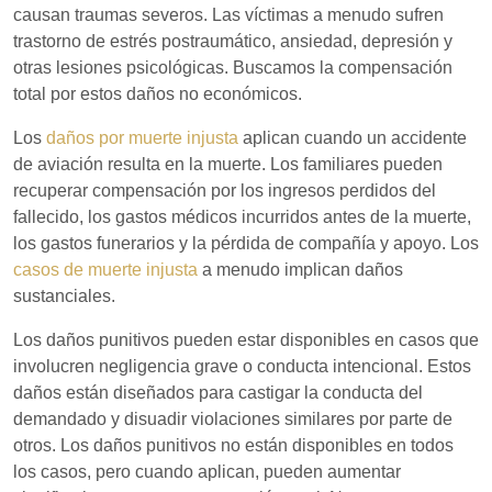
causan traumas severos. Las víctimas a menudo sufren
trastorno de estrés postraumático, ansiedad, depresión y
otras lesiones psicológicas. Buscamos la compensación
total por estos daños no económicos.
Los
daños por muerte injusta
aplican cuando un accidente
de aviación resulta en la muerte. Los familiares pueden
recuperar compensación por los ingresos perdidos del
fallecido, los gastos médicos incurridos antes de la muerte,
los gastos funerarios y la pérdida de compañía y apoyo. Los
casos de muerte injusta
a menudo implican daños
sustanciales.
Los daños punitivos pueden estar disponibles en casos que
involucren negligencia grave o conducta intencional. Estos
daños están diseñados para castigar la conducta del
demandado y disuadir violaciones similares por parte de
otros. Los daños punitivos no están disponibles en todos
los casos, pero cuando aplican, pueden aumentar