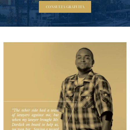
CONSULTA GRATUITA