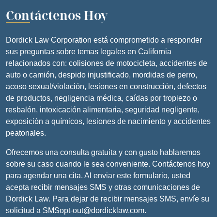
Contáctenos Hoy
Dordick Law Corporation está comprometido a responder
sus preguntas sobre temas legales en California
relacionados con: colisiones de motocicleta, accidentes de
auto o camión, despido injustificado, mordidas de perro,
acoso sexual/violación, lesiones en construcción, defectos
de productos, negligencia médica, caídas por tropiezo o
resbalón, intoxicación alimentaria, seguridad negligente,
exposición a químicos, lesiones de nacimiento y accidentes
peatonales.
Ofrecemos una consulta gratuita y con gusto hablaremos
sobre su caso cuando le sea conveniente. Contáctenos hoy
para agendar una cita. Al enviar este formulario, usted
acepta recibir mensajes SMS y otras comunicaciones de
Dordick Law. Para dejar de recibir mensajes SMS, envíe su
solicitud a SMSopt-out@dordicklaw.com.