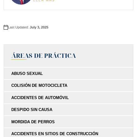
Last Updated:
July 3, 2025
ÁREAS DE PRÁCTICA
ABUSO SEXUAL
COLISIÓN DE MOTOCICLETA
ACCIDENTES DE AUTOMÓVIL
DESPIDO SIN CAUSA
MORDIDA DE PERROS
ACCIDENTES EN SITIOS DE CONSTRUCCIÓN