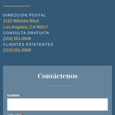
DIRECCIÓN POSTAL
1122 Wilshire Blvd
Los Angeles, CA 90017
CONSULTA GRATUITA
(310) 551-0949
CLIENTES EXISTENTES
(310) 551-0949
Contáctenos
*
NOMBRE