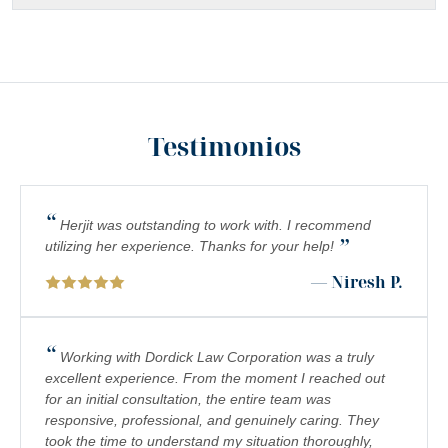
Testimonios
“
Herjit was outstanding to work with. I recommend
”
utilizing her experience. Thanks for your help!
— Niresh P.
“
Working with Dordick Law Corporation was a truly
excellent experience. From the moment I reached out
for an initial consultation, the entire team was
responsive, professional, and genuinely caring. They
took the time to understand my situation thoroughly,