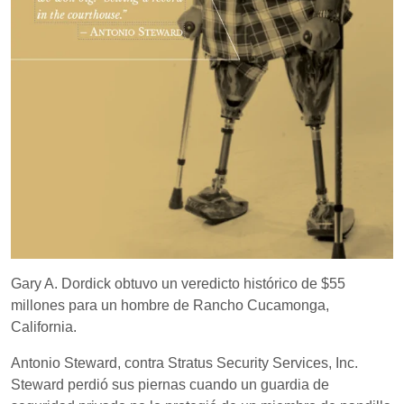
Gary A. Dordick obtuvo un veredicto histórico de $55
millones para un hombre de Rancho Cucamonga,
California.
Antonio Steward, contra Stratus Security Services, Inc.
Steward perdió sus piernas cuando un guardia de