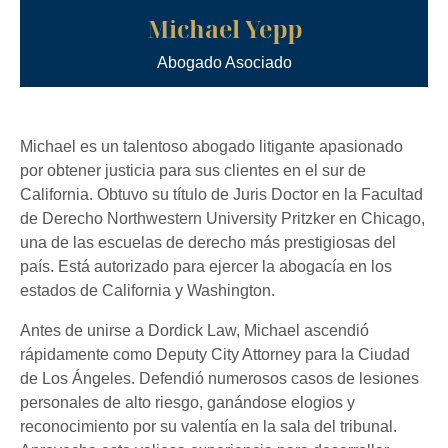
Michael Yepp
Abogado Asociado
Michael es un talentoso abogado litigante apasionado
por obtener justicia para sus clientes en el sur de
California. Obtuvo su título de Juris Doctor en la Facultad
de Derecho Northwestern University Pritzker en Chicago,
una de las escuelas de derecho más prestigiosas del
país. Está autorizado para ejercer la abogacía en los
estados de California y Washington.
Antes de unirse a Dordick Law, Michael ascendió
rápidamente como Deputy City Attorney para la Ciudad
de Los Ángeles. Defendió numerosos casos de lesiones
personales de alto riesgo, ganándose elogios y
reconocimiento por su valentía en la sala del tribunal.