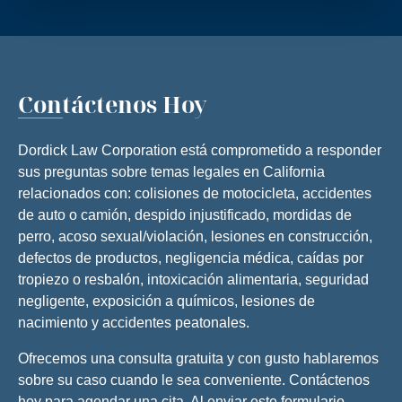
Contáctenos Hoy
Dordick Law Corporation está comprometido a responder
sus preguntas sobre temas legales en California
relacionados con: colisiones de motocicleta, accidentes
de auto o camión, despido injustificado, mordidas de
perro, acoso sexual/violación, lesiones en construcción,
defectos de productos, negligencia médica, caídas por
tropiezo o resbalón, intoxicación alimentaria, seguridad
negligente, exposición a químicos, lesiones de
nacimiento y accidentes peatonales.
Ofrecemos una consulta gratuita y con gusto hablaremos
sobre su caso cuando le sea conveniente. Contáctenos
hoy para agendar una cita. Al enviar este formulario,