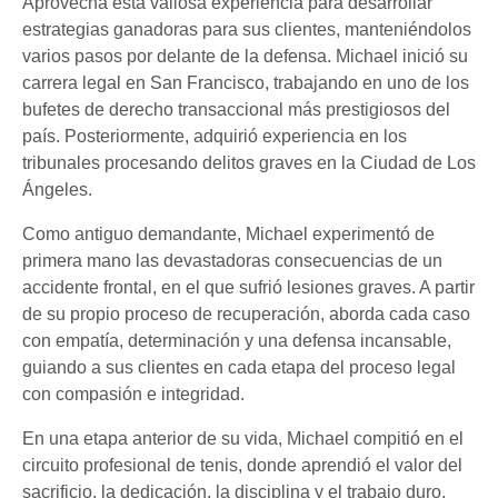
Aprovecha esta valiosa experiencia para desarrollar
estrategias ganadoras para sus clientes, manteniéndolos
varios pasos por delante de la defensa. Michael inició su
carrera legal en San Francisco, trabajando en uno de los
bufetes de derecho transaccional más prestigiosos del
país. Posteriormente, adquirió experiencia en los
tribunales procesando delitos graves en la Ciudad de Los
Ángeles.
Como antiguo demandante, Michael experimentó de
primera mano las devastadoras consecuencias de un
accidente frontal, en el que sufrió lesiones graves. A partir
de su propio proceso de recuperación, aborda cada caso
con empatía, determinación y una defensa incansable,
guiando a sus clientes en cada etapa del proceso legal
con compasión e integridad.
En una etapa anterior de su vida, Michael compitió en el
circuito profesional de tenis, donde aprendió el valor del
sacrificio, la dedicación, la disciplina y el trabajo duro.