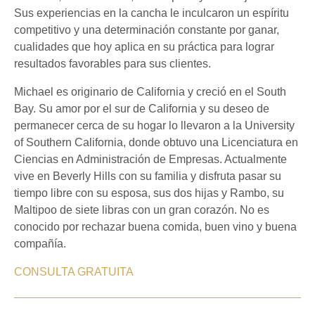
Sus experiencias en la cancha le inculcaron un espíritu
competitivo y una determinación constante por ganar,
cualidades que hoy aplica en su práctica para lograr
resultados favorables para sus clientes.
Michael es originario de California y creció en el South
Bay. Su amor por el sur de California y su deseo de
permanecer cerca de su hogar lo llevaron a la University
of Southern California, donde obtuvo una Licenciatura en
Ciencias en Administración de Empresas. Actualmente
vive en Beverly Hills con su familia y disfruta pasar su
tiempo libre con su esposa, sus dos hijas y Rambo, su
Maltipoo de siete libras con un gran corazón. No es
conocido por rechazar buena comida, buen vino y buena
compañía.
CONSULTA GRATUITA