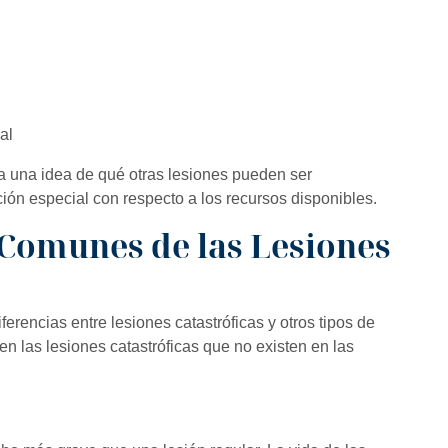
al
a una idea de qué otras lesiones pueden ser
nción especial con respecto a los recursos disponibles.
 Comunes de las Lesiones
erencias entre lesiones catastróficas y otros tipos de
en las lesiones catastróficas que no existen en las