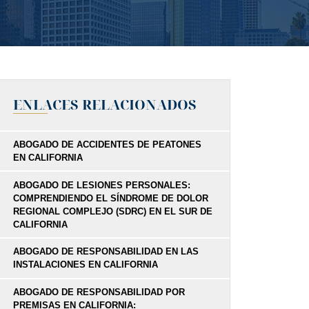
ENLACES RELACIONADOS
ABOGADO DE ACCIDENTES DE PEATONES
EN CALIFORNIA
ABOGADO DE LESIONES PERSONALES:
COMPRENDIENDO EL SÍNDROME DE DOLOR
REGIONAL COMPLEJO (SDRC) EN EL SUR DE
CALIFORNIA
ABOGADO DE RESPONSABILIDAD EN LAS
INSTALACIONES EN CALIFORNIA
ABOGADO DE RESPONSABILIDAD POR
PREMISAS EN CALIFORNIA: