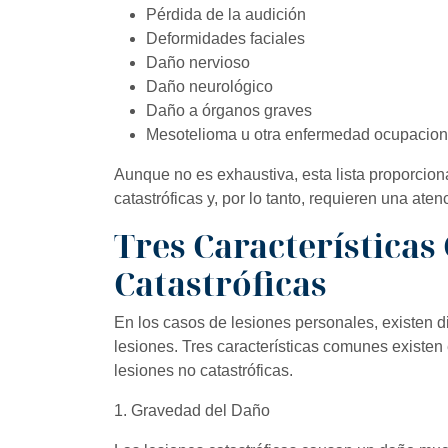
Pérdida de la audición
Deformidades faciales
Daño nervioso
Daño neurológico
Daño a órganos graves
Mesotelioma u otra enfermedad ocupacion
Aunque no es exhaustiva, esta lista proporcion
catastróficas y, por lo tanto, requieren una ate
Tres Características
Catastróficas
En los casos de lesiones personales, existen dif
lesiones. Tres características comunes existen 
lesiones no catastróficas.
1. Gravedad del Daño