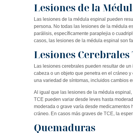
Lesiones de la Médul
Las lesiones de la médula espinal pueden resu
persona. No todas las lesiones de la médula es
parálisis, específicamente paraplejia o cuadripl
casos, las lesiones de la médula espinal son fa
Lesiones Cerebrales
Las lesiones cerebrales pueden resultar de un
cabeza o un objeto que penetra en el cráneo y 
una variedad de síntomas, incluidos cambios en
Al igual que las lesiones de la médula espinal,
TCE pueden variar desde leves hasta moderada
moderada o grave varía desde medicamentos has
cráneo. En casos más graves de TCE, la esper
Quemaduras